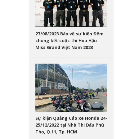
27/08/2023 Bảo vệ sự kiện Đêm
chung kết cuộc thi Hoa Hậu
Miss Grand Việt Nam 2023
Sự kiện Quảng Cáo xe Honda 24-
25/12/2022 tại Nhà Thi Đấu Phú
Thọ, Q.11, Tp. HCM