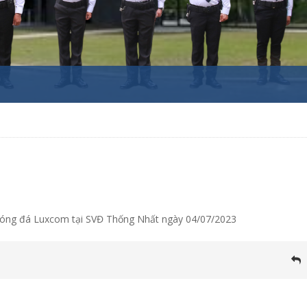
 bóng đá Luxcom tại SVĐ Thống Nhất ngày 04/07/2023