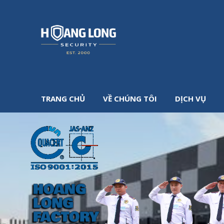
TRANG CHỦ
VỀ CHÚNG TÔI
DỊCH VỤ