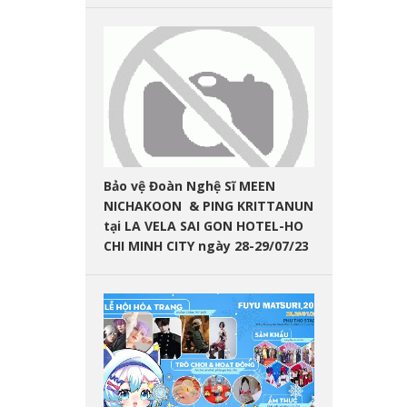
Bảo vệ Đoàn Nghệ Sĩ MEEN
NICHAKOON & PING KRITTANUN
tại LA VELA SAI GON HOTEL-HO
CHI MINH CITY ngày 28-29/07/23