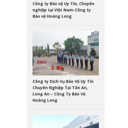
Công ty Bảo vệ Uy Tín, Chuyên
nghiệp tại Việt Nam-Công ty
Bảo vệ Hoàng Long
Công ty Dịch Vụ Bảo Vệ Uy Tín
Chuyên Nghiệp Tại Tân An,
Long An – Công Ty Bảo Vệ
Hoàng Long