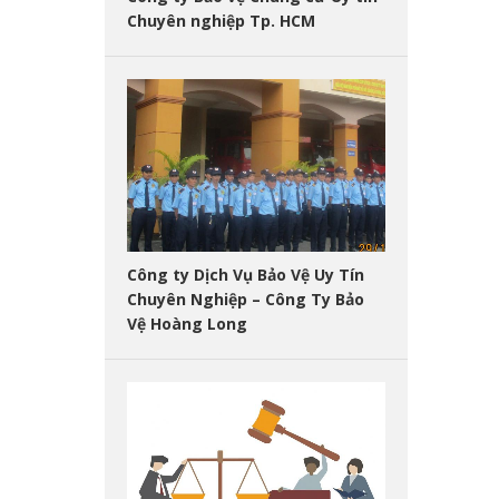
Chuyên nghiệp Tp. HCM
Công ty Dịch Vụ Bảo Vệ Uy Tín
Chuyên Nghiệp – Công Ty Bảo
Vệ Hoàng Long