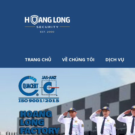
TRANG CHỦ
VỀ CHÚNG TÔI
DỊCH VỤ