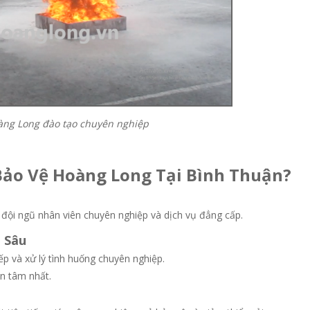
àng Long đào tạo chuyên nghiệp
 Bảo Vệ Hoàng Long Tại Bình Thuận?
 đội ngũ nhân viên chuyên nghiệp và dịch vụ đẳng cấp.
 Sâu
p và xử lý tình huống chuyên nghiệp.
n tâm nhất.