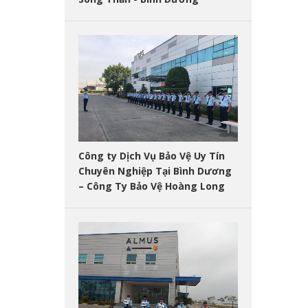
Công ty Dịch Vụ Bảo Vệ Uy Tín
Chuyên Nghiệp Tại Bình Dương
– Công Ty Bảo Vệ Hoàng Long