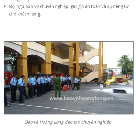
Đội ngũ bảo vệ chuyên nghiệp, giữ gìn an toàn và sự riêng tư
cho khách hàng.
Bảo vệ Hoàng Long đào tạo chuyên nghiệp