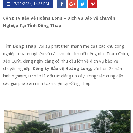
17/12/2024, 14:26 PM
Công Ty Bảo Vệ Hoàng Long – Dịch Vụ Bảo Vệ Chuyên
Nghiệp Tại Tỉnh Đồng Tháp
Tỉnh
Đồng Tháp
, với sự phát triển mạnh mẽ của các khu công
nghiệp, doanh nghiệp và các khu du lịch nổi tiếng như Tràm Chim,
Xẻo Quýt, đang ngày càng có nhu cầu lớn về dịch vụ bảo vệ
chuyên nghiệp.
Công ty Bảo vệ Hoàng Long
, với hơn 24 năm
kinh nghiệm, tự hào là đối tác đáng tin cậy trong việc cung cấp
các giải pháp an ninh toàn diện tại Đồng Tháp.