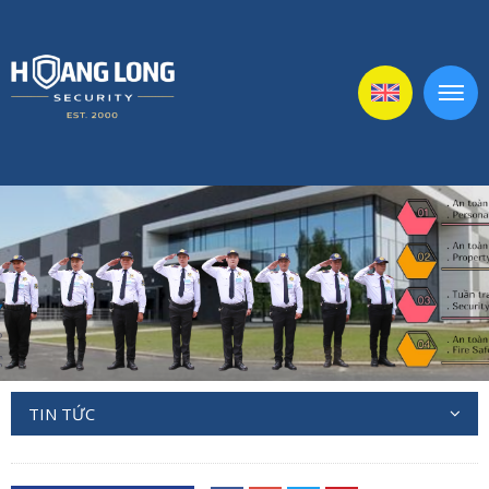
TIN TỨC