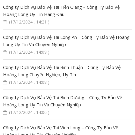
Công ty Dịch Vụ Bảo Vệ Tại Tiền Giang – Công Ty Bảo Vệ
Hoàng Long Uy Tín Hàng Đầu
(17/12/2024 , 14:21 )
Công ty Dịch Vụ Bảo Vệ Tại Long An – Công Ty Bảo Vệ Hoàng
Long Uy Tín Và Chuyên Nghiệp
(17/12/2024 , 14:09 )
Công ty Dịch Vụ Bảo Vệ Tại Bình Thuận – Công Ty Bảo Vệ
Hoàng Long Chuyên Nghiệp, Uy Tín
(17/12/2024 , 14:08 )
Công ty Dịch Vụ Bảo Vệ Tại Bình Dương – Công Ty Bảo Vệ
Hoàng Long Uy Tín Và Chuyên Nghiệp
(17/12/2024 , 14:06 )
Công ty Dịch Vụ Bảo Vệ Tại Vĩnh Long – Công Ty Bảo Vệ
Hoàng Long Uy Tín, Chuyên Nghiệp