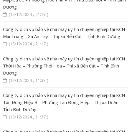
Dương
(13/12/2024 , 21:19 )
Công ty dịch vụ bảo vệ nhà máy uy tín chuyên nghiệp tại KCN
Mai Trung – Xã An Tây – Thị xã Bến Cát – Tỉnh Bình Dương
(13/12/2024 , 21:17 )
Công ty dịch vụ bảo vệ nhà máy uy tín chuyên nghiệp tại KCN
Thới Hòa – Phường Thới Hòa – Thị xã Bến Cát – Tỉnh Bình
Dương
(13/12/2024 , 11:39 )
Công ty dịch vụ bảo vệ nhà máy uy tín chuyên nghiệp tại KCN
Tân Đông Hiệp B – Phường Tân Đông Hiệp – Thị xã Dĩ An –
Tỉnh Bình Dương
(13/12/2024 , 11:37 )
Công ty dịch vụ bảo vệ nhà máy uy tín chuyên nghiệp tại KCN