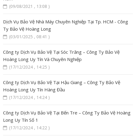
(09/08/2021 , 13:08 )
Dịch Vụ Bảo Vệ Nhà Máy Chuyên Nghiệp Tại Tp. HCM - Công
Ty Bảo Vệ Hoàng Long
(03/01/2025 , 08:41 )
Công ty Dịch Vụ Bảo Vệ Tại Sóc Trăng – Công Ty Bảo Vệ
Hoàng Long Uy Tín Và Chuyên Nghiệp
(17/12/2024 , 14:25 )
Công ty Dịch Vụ Bảo Vệ Tại Hậu Giang – Công Ty Bảo Vệ
Hoàng Long Uy Tín Hàng Đầu
(17/12/2024 , 14:24 )
Công ty Dịch Vụ Bảo Vệ Tại Bến Tre – Công Ty Bảo Vệ Hoàng
Long Uy Tín Số 1
(17/12/2024 , 14:22 )