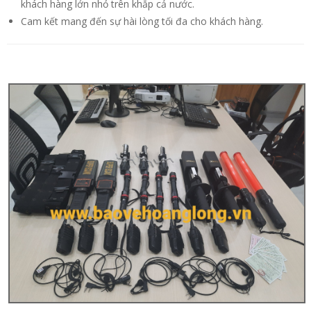
khách hàng lớn nhỏ trên khắp cả nước.
Cam kết mang đến sự hài lòng tối đa cho khách hàng.