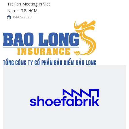
1st Fan Meeting In Viet
Nam – TP. HCM
04/05/2025