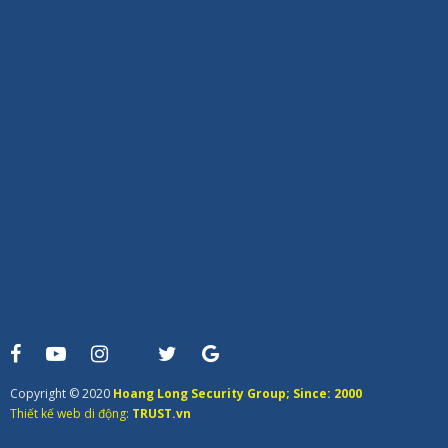
Copyright © 2020
Hoang Long Security Group; Since: 2000
Thiết kế web di động:
TRUST.vn