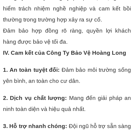
hiểm trách nhiệm nghề nghiệp và cam kết bồi
thường trong trường hợp xảy ra sự cố.
Đảm bảo hợp đồng rõ ràng, quyền lợi khách
hàng được bảo vệ tối đa.
IV. Cam kết của Công Ty Bảo Vệ Hoàng Long
1. An toàn tuyệt đối:
Đảm bảo môi trường sống
yên bình, an toàn cho cư dân.
2. Dịch vụ chất lượng:
Mang đến giải pháp an
ninh toàn diện và hiệu quả nhất.
3. Hỗ trợ nhanh chóng:
Đội ngũ hỗ trợ sẵn sàng