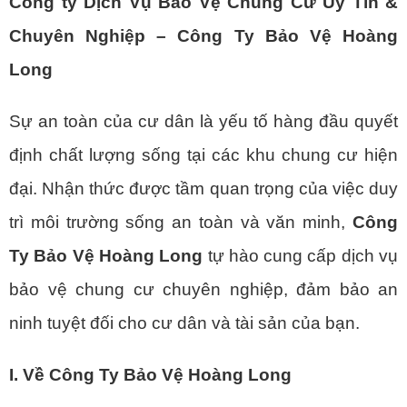
Công ty Dịch Vụ Bảo Vệ Chung Cư Uy Tín &
Chuyên Nghiệp – Công Ty Bảo Vệ Hoàng
Long
Sự an toàn của cư dân là yếu tố hàng đầu quyết
định chất lượng sống tại các khu chung cư hiện
đại. Nhận thức được tầm quan trọng của việc duy
trì môi trường sống an toàn và văn minh,
Công
Ty Bảo Vệ Hoàng Long
tự hào cung cấp dịch vụ
bảo vệ chung cư chuyên nghiệp, đảm bảo an
ninh tuyệt đối cho cư dân và tài sản của bạn.
I. Về Công Ty Bảo Vệ Hoàng Long