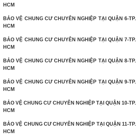
HCM
BẢO VỆ CHUNG CƯ CHUYÊN NGHIỆP TẠI QUẬN 6-TP.
HCM
BẢO VỆ CHUNG CƯ CHUYÊN NGHIỆP TẠI QUẬN 7-TP.
HCM
BẢO VỆ CHUNG CƯ CHUYÊN NGHIỆP TẠI QUẬN 8-TP.
HCM
BẢO VỆ CHUNG CƯ CHUYÊN NGHIỆP TẠI QUẬN 9-TP.
HCM
BẢO VỆ CHUNG CƯ CHUYÊN NGHIỆP TẠI QUẬN 10-TP.
HCM
BẢO VỆ CHUNG CƯ CHUYÊN NGHIỆP TẠI QUẬN 11-TP.
HCM