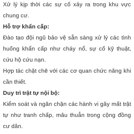
Xử lý kịp thời các sự cố xảy ra trong khu vực
chung cư.
Hỗ trợ khẩn cấp:
Đào tạo đội ngũ bảo vệ sẵn sàng xử lý các tình
huống khẩn cấp như cháy nổ, sự cố kỹ thuật,
cứu hộ cứu nạn.
Hợp tác chặt chẽ với các cơ quan chức năng khi
cần thiết.
Duy trì trật tự nội bộ:
Kiểm soát và ngăn chặn các hành vi gây mất trật
tự như tranh chấp, mâu thuẫn trong cộng đồng
cư dân.