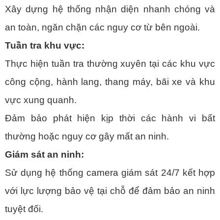
Xây dựng hệ thống nhận diện nhanh chóng và
an toàn, ngăn chặn các nguy cơ từ bên ngoài.
Tuần tra khu vực:
Thực hiện tuần tra thường xuyên tại các khu vực
công cộng, hành lang, thang máy, bãi xe và khu
vực xung quanh.
Đảm bảo phát hiện kịp thời các hành vi bất
thường hoặc nguy cơ gây mất an ninh.
Giám sát an ninh:
Sử dụng hệ thống camera giám sát 24/7 kết hợp
với lực lượng bảo vệ tại chỗ để đảm bảo an ninh
tuyệt đối.