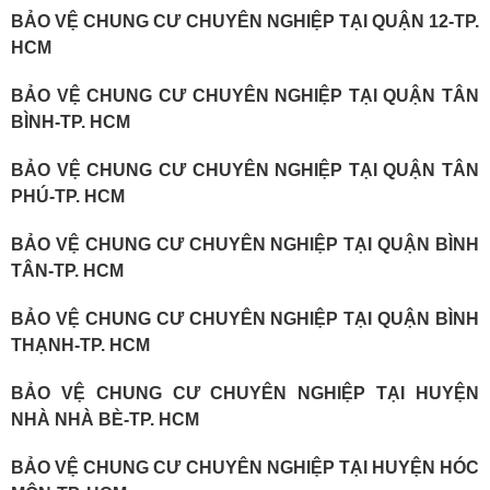
BẢO VỆ CHUNG CƯ CHUYÊN NGHIỆP TẠI QUẬN 12-TP.
HCM
BẢO VỆ CHUNG CƯ CHUYÊN NGHIỆP TẠI QUẬN TÂN
BÌNH-TP. HCM
BẢO VỆ CHUNG CƯ CHUYÊN NGHIỆP TẠI QUẬN TÂN
PHÚ-TP. HCM
BẢO VỆ CHUNG CƯ CHUYÊN NGHIỆP TẠI QUẬN BÌNH
TÂN-TP. HCM
BẢO VỆ CHUNG CƯ CHUYÊN NGHIỆP TẠI QUẬN BÌNH
THẠNH-TP. HCM
BẢO VỆ CHUNG CƯ CHUYÊN NGHIỆP TẠI HUYỆN
NHÀ NHÀ BÈ-TP. HCM
BẢO VỆ CHUNG CƯ CHUYÊN NGHIỆP TẠI HUYỆN HÓC