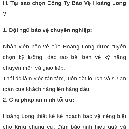
III. Tại sao chọn Công Ty Bảo Vệ Hoàng Long
?
1. Đội ngũ bảo vệ chuyên nghiệp:
Nhân viên bảo vệ của Hoàng Long được tuyển
chọn kỹ lưỡng, đào tạo bài bản về kỹ năng
chuyên môn và giao tiếp.
Thái độ làm việc tận tâm, luôn đặt lợi ích và sự an
toàn của khách hàng lên hàng đầu.
2. Giải pháp an ninh tối ưu:
Hoàng Long thiết kế kế hoạch bảo vệ riêng biệt
cho từng chung cư, đảm bảo tính hiệu quả và