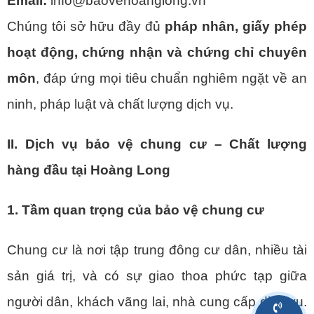
Email:
info@baovehoanglong.vn
Chúng tôi sở hữu đầy đủ
pháp nhân, giấy phép
hoạt động, chứng nhận và chứng chỉ chuyên
môn
, đáp ứng mọi tiêu chuẩn nghiêm ngặt về an
ninh, pháp luật và chất lượng dịch vụ.
II. Dịch vụ bảo vệ chung cư – Chất lượng
hàng đầu tại Hoàng Long
1. Tầm quan trọng của bảo vệ chung cư
Chung cư là nơi tập trung đông cư dân, nhiều tài
sản giá trị, và có sự giao thoa phức tạp giữa
người dân, khách vãng lai, nhà cung cấp dịch vụ.