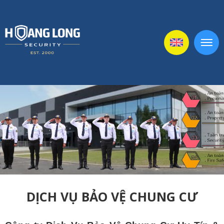
DỊCH VỤ BẢO VỆ CHUNG CƯ