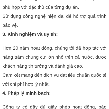
phù hợp với đặc thù của từng dự án.
Sử dụng công nghệ hiện đại để hỗ trợ quá trình
bảo vệ.
3. Kinh nghiệm và uy tín:
Hơn 20 năm hoạt động, chúng tôi đã hợp tác với
hàng trăm chung cư lớn nhỏ trên cả nước, được
khách hàng tin tưởng và đánh giá cao.
Cam kết mang đến dịch vụ đạt tiêu chuẩn quốc tế
với chi phí hợp lý nhất.
4. Pháp lý minh bạch:
Công ty có đầy đủ giấy phép hoạt động, bảo