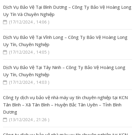
Dịch Vụ Bảo Vệ Tại Bình Dương – Công Ty Bảo Vệ Hoàng Long
Uy Tín Và Chuyên Nghiệp
(17/12/2024 , 14:06 )
Dịch Vụ Bảo Vệ Tại Vĩnh Long – Công Ty Bảo Vệ Hoàng Long
Uy Tín, Chuyên Nghiệp
(17/12/2024 , 14:05 )
Dịch Vụ Bảo Vệ Tại Tây Ninh – Công Ty Bảo Vệ Hoàng Long
Uy Tín, Chuyên Nghiệp
(17/12/2024 , 14:03 )
Công ty dịch vụ bảo vệ nhà máy uy tín chuyên nghiệp tại KCN
Tân Bình – Xã Tân Bình – Huyện Bắc Tân Uyên – Tỉnh Bình
Dương
(13/12/2024 , 21:26 )
Công ty dịch vụ bảo vệ nhà máy uy tín chuyên nghiệp tại KCN