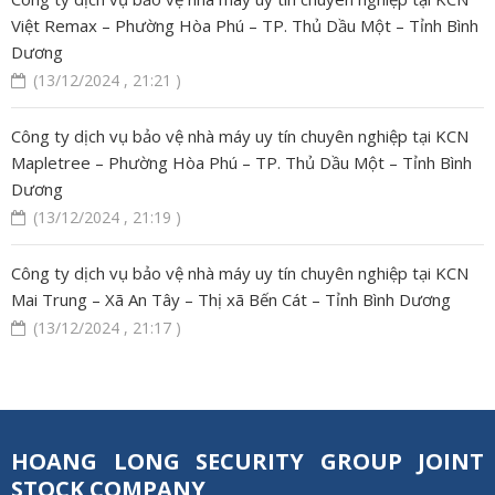
Việt Remax – Phường Hòa Phú – TP. Thủ Dầu Một – Tỉnh Bình
Dương
(13/12/2024 , 21:21 )
Công ty dịch vụ bảo vệ nhà máy uy tín chuyên nghiệp tại KCN
Mapletree – Phường Hòa Phú – TP. Thủ Dầu Một – Tỉnh Bình
Dương
(13/12/2024 , 21:19 )
Công ty dịch vụ bảo vệ nhà máy uy tín chuyên nghiệp tại KCN
Mai Trung – Xã An Tây – Thị xã Bến Cát – Tỉnh Bình Dương
(13/12/2024 , 21:17 )
HOANG LONG SECURITY GROUP JOINT
STOCK COMPANY