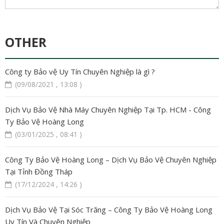
OTHER
Công ty Bảo vệ Uy Tín Chuyên Nghiệp là gì ?
(09/08/2021 , 13:08 )
Dịch Vụ Bảo Vệ Nhà Máy Chuyên Nghiệp Tại Tp. HCM - Công
Ty Bảo Vệ Hoàng Long
(03/01/2025 , 08:41 )
Công Ty Bảo Vệ Hoàng Long – Dịch Vụ Bảo Vệ Chuyên Nghiệp
Tại Tỉnh Đồng Tháp
(17/12/2024 , 14:26 )
Dịch Vụ Bảo Vệ Tại Sóc Trăng – Công Ty Bảo Vệ Hoàng Long
Uy Tín Và Chuyên Nghiệp