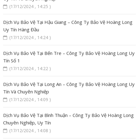
(17/12/2024 , 14:25 )
Dịch Vụ Bảo Vệ Tại Hậu Giang – Công Ty Bảo Vệ Hoàng Long
Uy Tín Hàng Đầu
(17/12/2024 , 14:24 )
Dịch Vụ Bảo Vệ Tại Bến Tre – Công Ty Bảo Vệ Hoàng Long Uy
Tín Số 1
(17/12/2024 , 14:22 )
Dịch Vụ Bảo Vệ Tại Long An – Công Ty Bảo Vệ Hoàng Long Uy
Tín Và Chuyên Nghiệp
(17/12/2024 , 14:09 )
Dịch Vụ Bảo Vệ Tại Bình Thuận – Công Ty Bảo Vệ Hoàng Long
Chuyên Nghiệp, Uy Tín
(17/12/2024 , 14:08 )