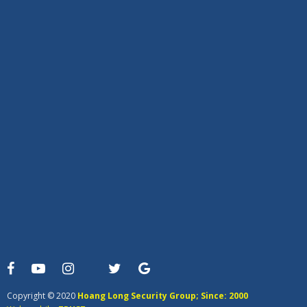
Copyright © 2020
Hoang Long Security Group; Since: 2000