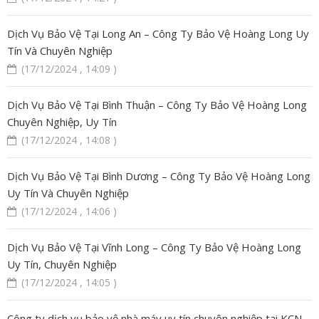
Dịch Vụ Bảo Vệ Tại Long An – Công Ty Bảo Vệ Hoàng Long Uy
Tín Và Chuyên Nghiệp
(17/12/2024 , 14:09 )
Dịch Vụ Bảo Vệ Tại Bình Thuận – Công Ty Bảo Vệ Hoàng Long
Chuyên Nghiệp, Uy Tín
(17/12/2024 , 14:08 )
Dịch Vụ Bảo Vệ Tại Bình Dương – Công Ty Bảo Vệ Hoàng Long
Uy Tín Và Chuyên Nghiệp
(17/12/2024 , 14:06 )
Dịch Vụ Bảo Vệ Tại Vĩnh Long – Công Ty Bảo Vệ Hoàng Long
Uy Tín, Chuyên Nghiệp
(17/12/2024 , 14:05 )
Công ty dịch vụ bảo vệ nhà máy uy tín chuyên nghiệp tại KCN