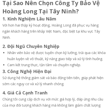
Tại Sao Nên Chọn Công Ty Bảo Vệ
Hoàng Long Tại Tây Ninh?
1. Kinh Nghiệm Lâu Năm
Với hơn hai thập kỷ hoạt động, Hoàng Long đã phục vụ hàng
ngàn khách hàng trên khắp Việt Nam, đặc biệt tại khu vực Tây
Ninh.
2. Đội Ngũ Chuyên Nghiệp
Nhân viên bảo vệ được tuyển chọn kỹ lưỡng, trải qua các khóa
huấn luyện về võ thuật, kỹ năng giao tiếp và xử lý tình huống.
Cam kết trung thực, tận tâm và chuyên nghiệp.
3. Công Nghệ Hiện Đại
Sử dụng hệ thống giám sát và báo động tiên tiến, giúp phát hiện
sớm các nguy cơ và xử lý nhanh chóng.
4. Giá Cả Cạnh Tranh
Chúng tôi cung cấp dịch vụ với mức giá hợp lý, đáp ứng nhu cầu
của mọi đối tượng khách hàng mà không làm giảm chất lượng