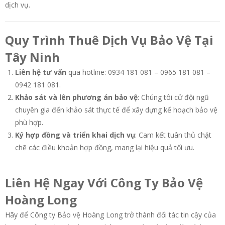
dịch vụ.
Quy Trình Thuê Dịch Vụ Bảo Vệ Tại
Tây Ninh
Liên hệ tư vấn
qua hotline: 0934 181 081 – 0965 181 081 –
0942 181 081.
Khảo sát và lên phương án bảo vệ
: Chúng tôi cử đội ngũ
chuyên gia đến khảo sát thực tế để xây dựng kế hoạch bảo vệ
phù hợp.
Ký hợp đồng và triển khai dịch vụ
: Cam kết tuân thủ chặt
chẽ các điều khoản hợp đồng, mang lại hiệu quả tối ưu.
Liên Hệ Ngay Với Công Ty Bảo Vệ
Hoàng Long
Hãy để Công ty Bảo vệ Hoàng Long trở thành đối tác tin cậy của