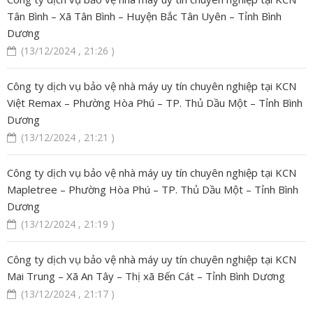
Tân Bình – Xã Tân Bình – Huyện Bắc Tân Uyên – Tỉnh Bình
Dương
(13/12/2024 , 21:26 )
Công ty dịch vụ bảo vệ nhà máy uy tín chuyên nghiệp tại KCN
Việt Remax – Phường Hòa Phú – TP. Thủ Dầu Một – Tỉnh Bình
Dương
(13/12/2024 , 21:21 )
Công ty dịch vụ bảo vệ nhà máy uy tín chuyên nghiệp tại KCN
Mapletree – Phường Hòa Phú – TP. Thủ Dầu Một – Tỉnh Bình
Dương
(13/12/2024 , 21:19 )
Công ty dịch vụ bảo vệ nhà máy uy tín chuyên nghiệp tại KCN
Mai Trung – Xã An Tây – Thị xã Bến Cát – Tỉnh Bình Dương
(13/12/2024 , 21:17 )