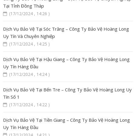
Tại Tỉnh Đồng Tháp
(17/12/2024 , 14:26 )
Dịch Vụ Bảo Vệ Tại Sóc Trăng – Công Ty Bảo Vệ Hoàng Long
Uy Tín Và Chuyên Nghiệp
(17/12/2024 , 14:25 )
Dịch Vụ Bảo Vệ Tại Hậu Giang – Công Ty Bảo Vệ Hoàng Long
Uy Tín Hàng Đầu
(17/12/2024 , 14:24 )
Dịch Vụ Bảo Vệ Tại Bến Tre – Công Ty Bảo Vệ Hoàng Long Uy
Tín Số 1
(17/12/2024 , 14:22 )
Dịch Vụ Bảo Vệ Tại Tiền Giang – Công Ty Bảo Vệ Hoàng Long
Uy Tín Hàng Đầu
(17/12/2024 , 14:21 )