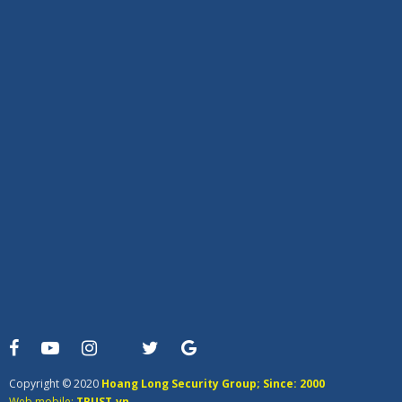
Copyright © 2020
Hoang Long Security Group; Since: 2000
Web mobile:
TRUST.vn