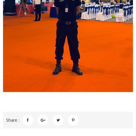
Share :