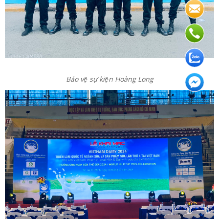
Bảo vệ sự kiện Hoàng Long